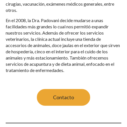
cirugías, vacunación, exámenes médicos generales, entre
otros.
En el 2008, la Dra. Padovani decide mudarse a unas
facilidades más grandes lo cual nos permitió expandir
nuestros servicios. Además de ofrecer los servicios
veterinarios, la clínica actual incluye una tienda de
accesorios de animales, doce jaulas en el exterior que sirven
de hospedería, cinco en el interior para el cuido de los
animales y más estacionamiento. También ofrecemos
servicios de acupuntura y de dieta animal, enfocado en el
tratamiento de enfermedades.
Contacto