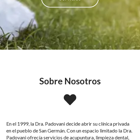
Sobre Nosotros
En el 1999, la Dra. Padovani decide abrir su clínica privada
en el pueblo de San Germán. Con un espacio limitado la Dra.
Padovani ofrecía servicios de acupuntura, limpieza dental,